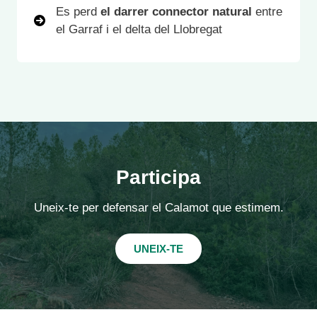
Es perd
el darrer connector natural
entre
el Garraf i el delta del Llobregat
Participa
Uneix-te per defensar el Calamot que estimem.
UNEIX-TE