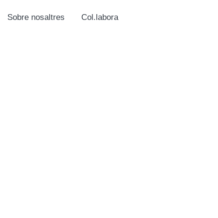
Sobre nosaltres
Col.labora