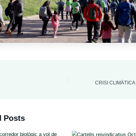
d Posts